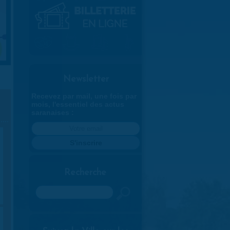
Newsletter
Recevez par mail, une fois par
mois, l'essentiel des actus
saranaises :
Recherche
Rechercher