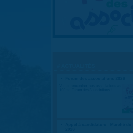
ACTUALITÉS
Forum des associations 2026
Venez rencontrer nos associations au
10ème Forum des Associations !
Appel à candidature - Marché de
2026