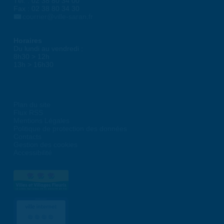
Tél. : 02 38 80 34 00
Fax : 02 38 80 34 30
courrier@ville-saran.fr
Horaires
Du lundi au vendredi :
8h30 > 12h
13h > 16h30
Plan du site
Flux RSS
Mentions Légales
Politique de protection des données
Contacts
Gestion des cookies
Accessibilité