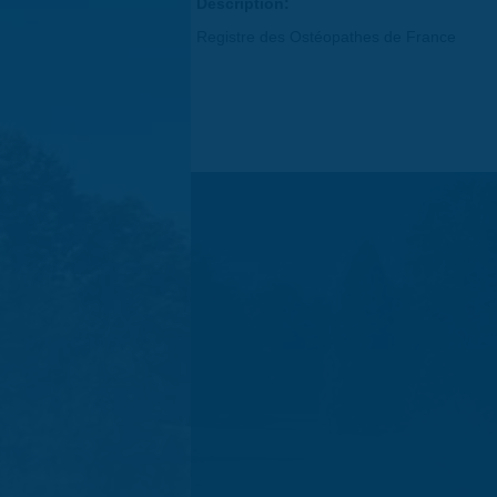
Description:
Registre des Ostéopathes de France