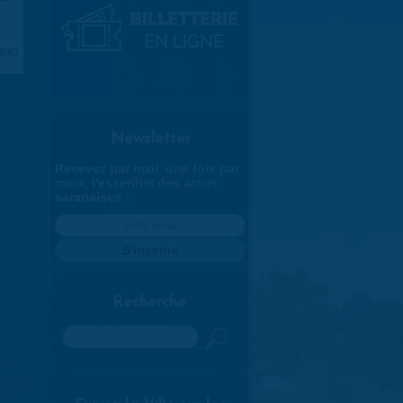
aran
Newsletter
Recevez par mail, une fois par
mois, l'essentiel des actus
saranaises :
Recherche
Rechercher