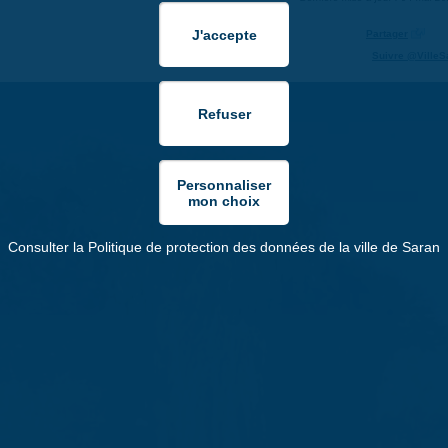
Partager
Suivre @VilleS
Consulter la Politique de protection des données de la ville de Saran