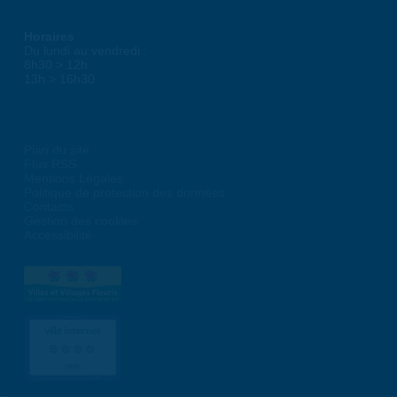
Horaires
Du lundi au vendredi :
8h30 > 12h
13h > 16h30
Plan du site
Flux RSS
Mentions Légales
Politique de protection des données
Contacts
Gestion des cookies
Accessibilité