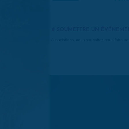
SOUMETTRE UN ÉVÉNEME
Associations, vous souhaitez nous faire p