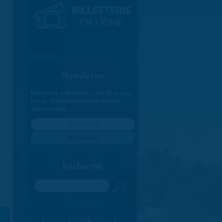
Newsletter
Recevez par mail, une fois par
mois, l'essentiel des actus
saranaises :
Recherche
Rechercher
»