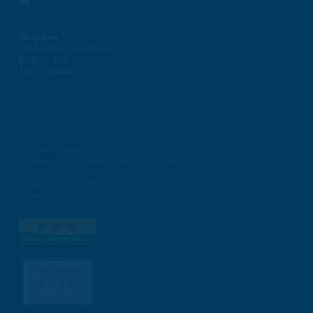
courrier@ville-saran.fr
Horaires
Du lundi au vendredi :
8h30 > 12h
13h > 16h30
Plan du site
Flux RSS
Mentions Légales
Politique de protection des données
Contacts
Gestion des cookies
Accessibilité