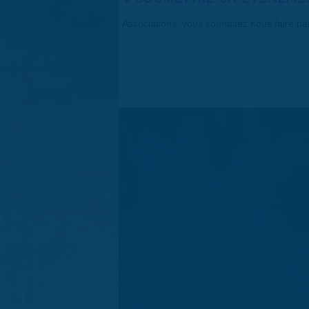
Associations, vous souhaitez nous faire p