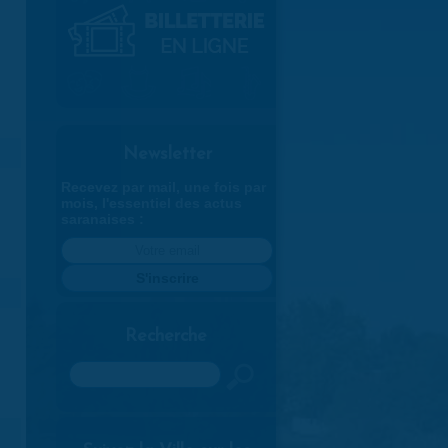
Newsletter
Recevez par mail, une fois par
mois, l'essentiel des actus
saranaises :
Recherche
Rechercher