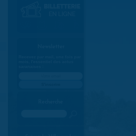
Newsletter
Recevez par mail, une fois par
mois, l'essentiel des actus
saranaises :
Recherche
Rechercher