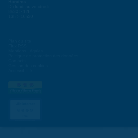
Horaires
Du lundi au vendredi :
8h30 > 12h
13h > 16h30
Plan du site
Flux RSS
Mentions Légales
Politique de protection des données
Contacts
Gestion des cookies
Accessibilité