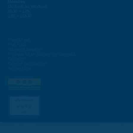
Horaires
Du lundi au vendredi :
8h30 > 12h
13h > 16h30
Plan du site
Flux RSS
Mentions Légales
Politique de protection des données
Contacts
Gestion des cookies
Accessibilité