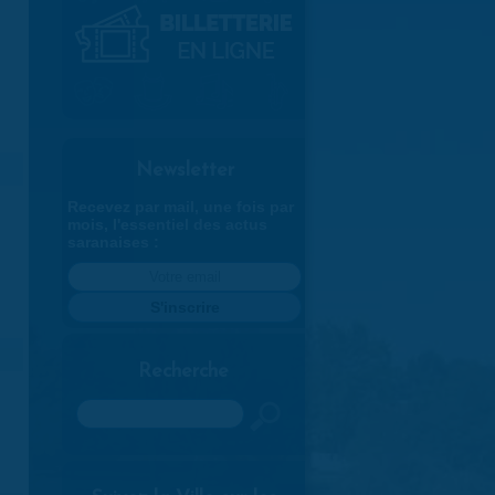
Newsletter
Recevez par mail, une fois par
mois, l'essentiel des actus
saranaises :
Recherche
Rechercher