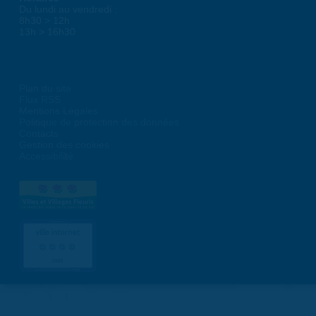
Du lundi au vendredi :
8h30 > 12h
13h > 16h30
Plan du site
Flux RSS
Mentions Légales
Politique de protection des données
Contacts
Gestion des cookies
Accessibilité