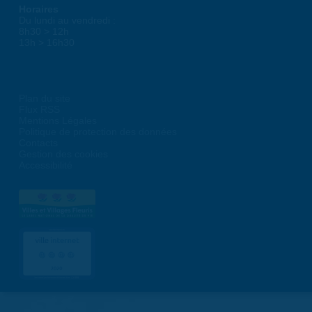
Horaires
Du lundi au vendredi :
8h30 > 12h
13h > 16h30
Plan du site
Flux RSS
Mentions Légales
Politique de protection des données
Contacts
Gestion des cookies
Accessibilité