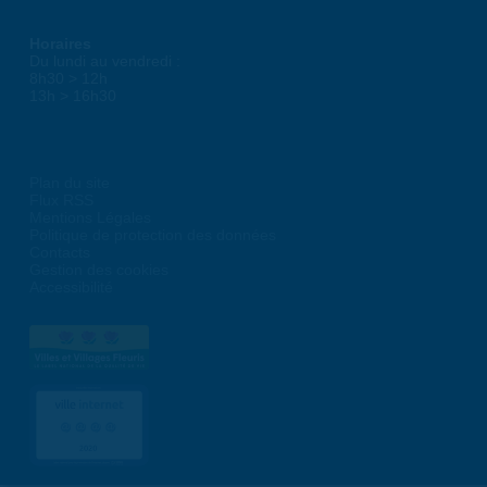
Horaires
Du lundi au vendredi :
8h30 > 12h
13h > 16h30
Plan du site
Flux RSS
Mentions Légales
Politique de protection des données
Contacts
Gestion des cookies
Accessibilité