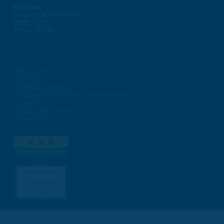
Horaires
Du lundi au vendredi :
8h30 > 12h
13h > 16h30
Plan du site
Flux RSS
Mentions Légales
Politique de protection des données
Contacts
Gestion des cookies
Accessibilité