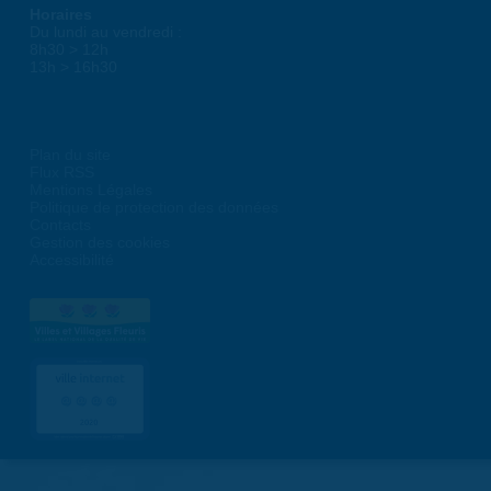
Horaires
Du lundi au vendredi :
8h30 > 12h
13h > 16h30
Plan du site
Flux RSS
Mentions Légales
Politique de protection des données
Contacts
Gestion des cookies
Accessibilité