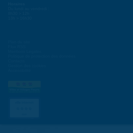
Horaires
Du lundi au vendredi :
8h30 > 12h
13h > 16h30
Plan du site
Flux RSS
Mentions Légales
Politique de protection des données
Contacts
Gestion des cookies
Accessibilité