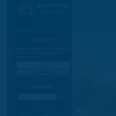
Newsletter
Recevez par mail, une fois par
mois, l'essentiel des actus
saranaises :
Recherche
Rechercher