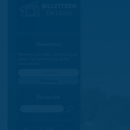
Newsletter
Recevez par mail, une fois par
mois, l'essentiel des actus
saranaises :
Recherche
Rechercher