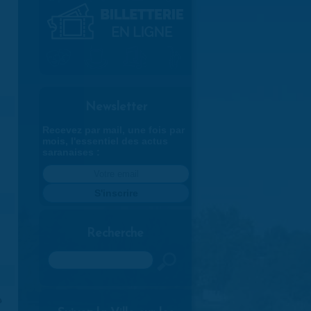
Newsletter
Recevez par mail, une fois par
mois, l'essentiel des actus
saranaises :
Recherche
Rechercher