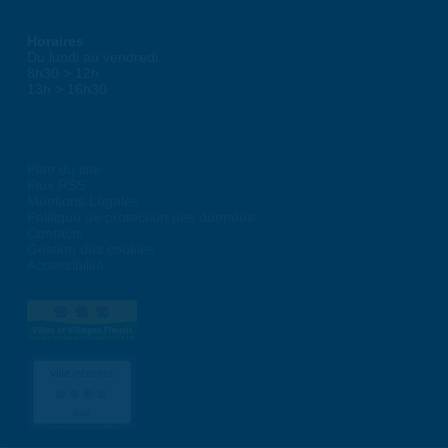
Horaires
Du lundi au vendredi :
8h30 > 12h
13h > 16h30
Plan du site
Flux RSS
Mentions Légales
Politique de protection des données
Contacts
Gestion des cookies
Accessibilité