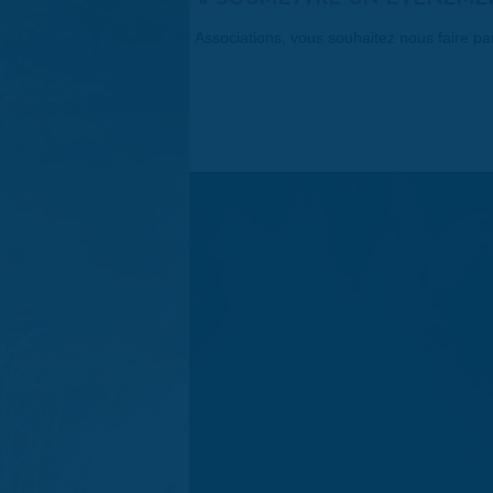
Associations, vous souhaitez nous faire p