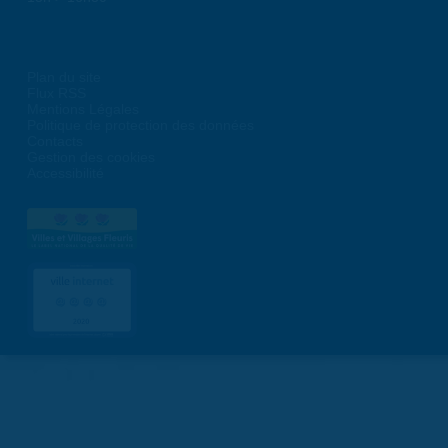
Plan du site
Flux RSS
Mentions Légales
Politique de protection des données
Contacts
Gestion des cookies
Accessibilité