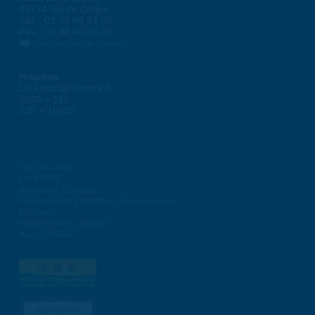
45774 Saran Cedex
Tél. : 02 38 80 34 00
Fax : 02 38 80 34 30
courrier@ville-saran.fr
Horaires
Du lundi au vendredi :
8h30 > 12h
13h > 16h30
Plan du site
Flux RSS
Mentions Légales
Politique de protection des données
Contacts
Gestion des cookies
Accessibilité