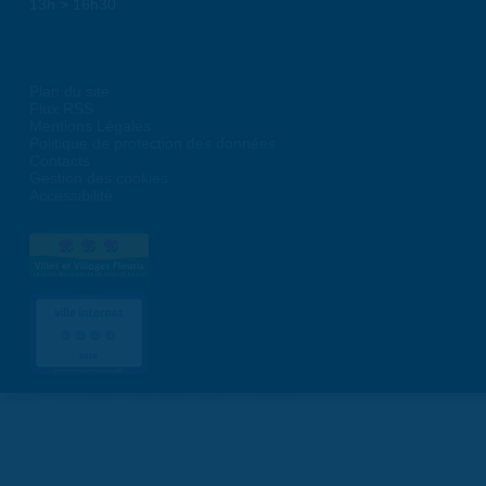
13h > 16h30
Plan du site
Flux RSS
Mentions Légales
Politique de protection des données
Contacts
Gestion des cookies
Accessibilité