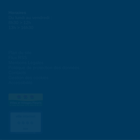
Horaires
Du lundi au vendredi :
8h30 > 12h
13h > 16h30
Plan du site
Flux RSS
Mentions Légales
Politique de protection des données
Contacts
Gestion des cookies
Accessibilité