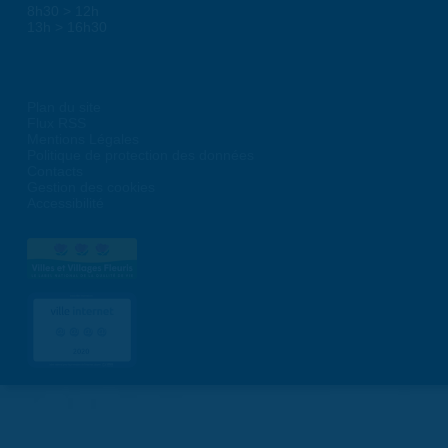
8h30 > 12h
13h > 16h30
Plan du site
Flux RSS
Mentions Légales
Politique de protection des données
Contacts
Gestion des cookies
Accessibilité