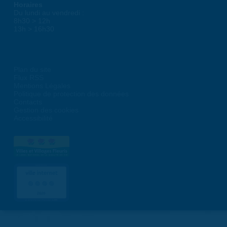
Horaires
Du lundi au vendredi :
8h30 > 12h
13h > 16h30
Plan du site
Flux RSS
Mentions Légales
Politique de protection des données
Contacts
Gestion des cookies
Accessibilité