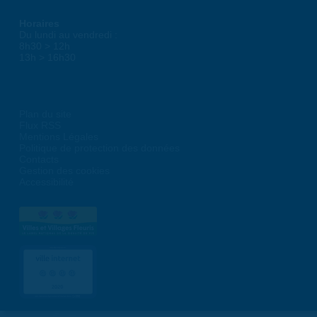
Horaires
Du lundi au vendredi :
8h30 > 12h
13h > 16h30
Plan du site
Flux RSS
Mentions Légales
Politique de protection des données
Contacts
Gestion des cookies
Accessibilité