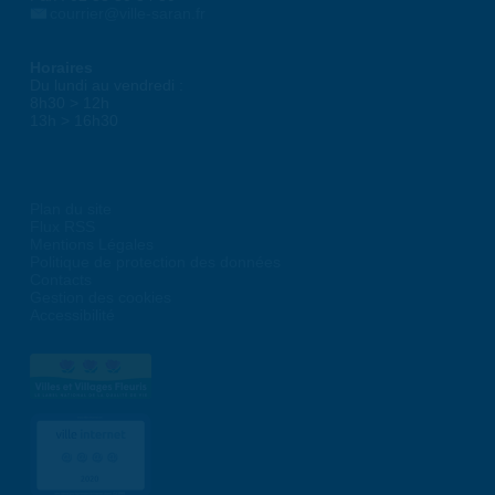
courrier@ville-saran.fr
Horaires
Du lundi au vendredi :
8h30 > 12h
13h > 16h30
Plan du site
Flux RSS
Mentions Légales
Politique de protection des données
Contacts
Gestion des cookies
Accessibilité