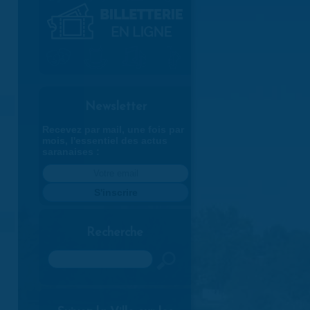
Newsletter
Recevez par mail, une fois par
mois, l'essentiel des actus
saranaises :
Recherche
Rechercher