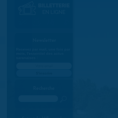
Newsletter
Recevez par mail, une fois par
mois, l'essentiel des actus
saranaises :
Recherche
Rechercher