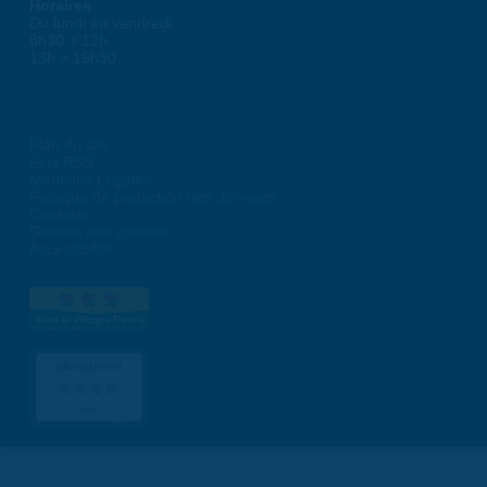
Horaires
Du lundi au vendredi :
8h30 > 12h
13h > 16h30
Plan du site
Flux RSS
Mentions Légales
Politique de protection des données
Contacts
Gestion des cookies
Accessibilité