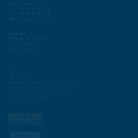
45774 Saran Cedex
Tél. : 02 38 80 34 00
Fax : 02 38 80 34 30
courrier@ville-saran.fr
Horaires
Du lundi au vendredi :
8h30 > 12h
13h > 16h30
Plan du site
Flux RSS
Mentions Légales
Politique de protection des données
Contacts
Gestion des cookies
Accessibilité