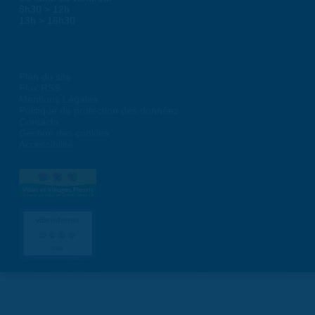
8h30 > 12h
13h > 16h30
Plan du site
Flux RSS
Mentions Légales
Politique de protection des données
Contacts
Gestion des cookies
Accessibilité