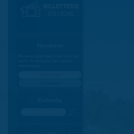
Newsletter
Recevez par mail, une fois par
mois, l'essentiel des actus
saranaises :
Recherche
Rechercher