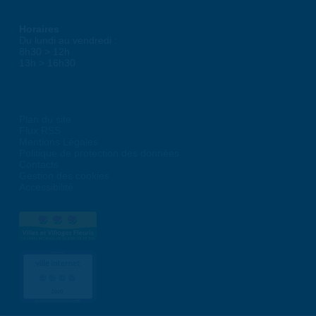
Horaires
Du lundi au vendredi :
8h30 > 12h
13h > 16h30
Plan du site
Flux RSS
Mentions Légales
Politique de protection des données
Contacts
Gestion des cookies
Accessibilité