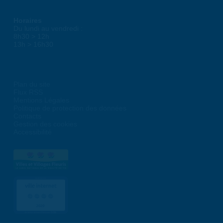
Horaires
Du lundi au vendredi :
8h30 > 12h
13h > 16h30
Plan du site
Flux RSS
Mentions Légales
Politique de protection des données
Contacts
Gestion des cookies
Accessibilité