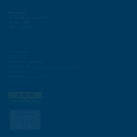
Horaires
Du lundi au vendredi :
8h30 > 12h
13h > 16h30
Plan du site
Flux RSS
Mentions Légales
Politique de protection des données
Contacts
Gestion des cookies
Accessibilité