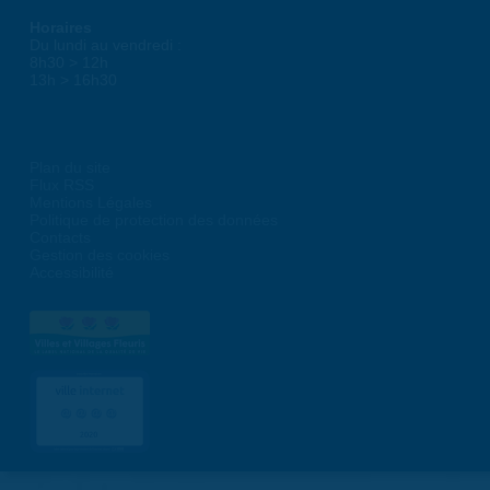
Horaires
Du lundi au vendredi :
8h30 > 12h
13h > 16h30
Plan du site
Flux RSS
Mentions Légales
Politique de protection des données
Contacts
Gestion des cookies
Accessibilité