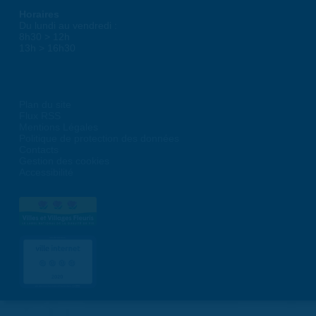
Horaires
Du lundi au vendredi :
8h30 > 12h
13h > 16h30
Plan du site
Flux RSS
Mentions Légales
Politique de protection des données
Contacts
Gestion des cookies
Accessibilité