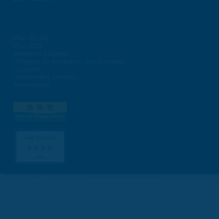
Plan du site
Flux RSS
Mentions Légales
Politique de protection des données
Contacts
Gestion des cookies
Accessibilité