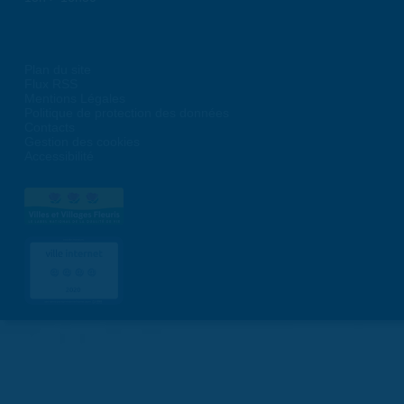
Plan du site
Flux RSS
Mentions Légales
Politique de protection des données
Contacts
Gestion des cookies
Accessibilité