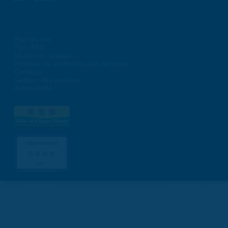
Plan du site
Flux RSS
Mentions Légales
Politique de protection des données
Contacts
Gestion des cookies
Accessibilité