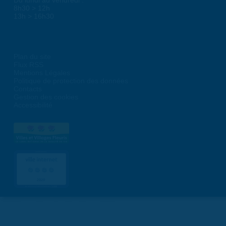
8h30 > 12h
13h > 16h30
Plan du site
Flux RSS
Mentions Légales
Politique de protection des données
Contacts
Gestion des cookies
Accessibilité