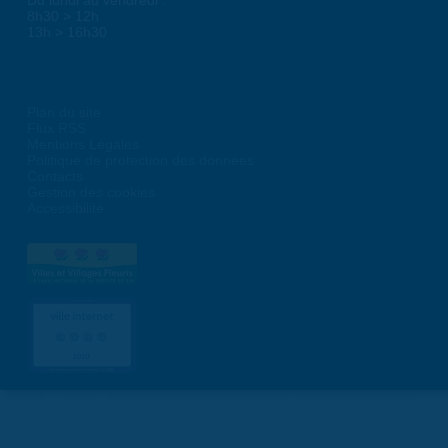
8h30 > 12h
13h > 16h30
Plan du site
Flux RSS
Mentions Légales
Politique de protection des données
Contacts
Gestion des cookies
Accessibilité