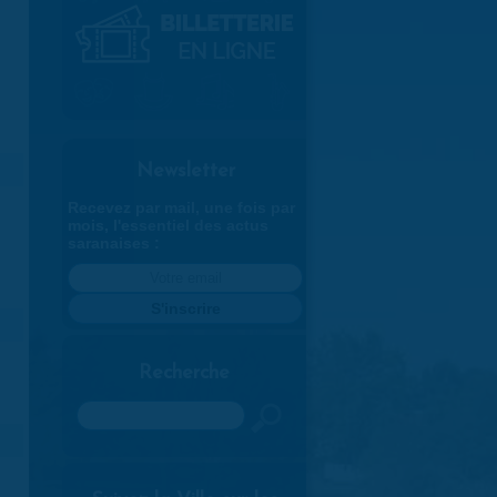
Newsletter
Recevez par mail, une fois par
mois, l'essentiel des actus
saranaises :
Recherche
Rechercher