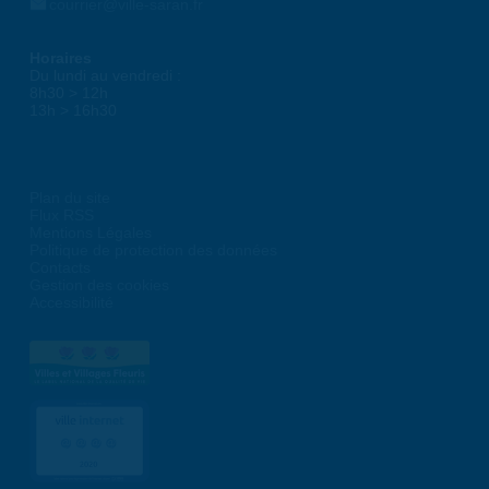
courrier@ville-saran.fr
Horaires
Du lundi au vendredi :
8h30 > 12h
13h > 16h30
Plan du site
Flux RSS
Mentions Légales
Politique de protection des données
Contacts
Gestion des cookies
Accessibilité